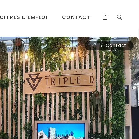
OFFRES D’EMPLOI
CONTACT
Contact