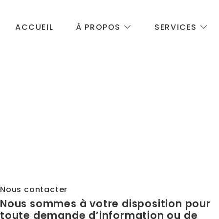
ACCUEIL
À PROPOS
SERVICES
Nous contacter
Nous sommes à votre disposition pour
toute demande d’information ou de