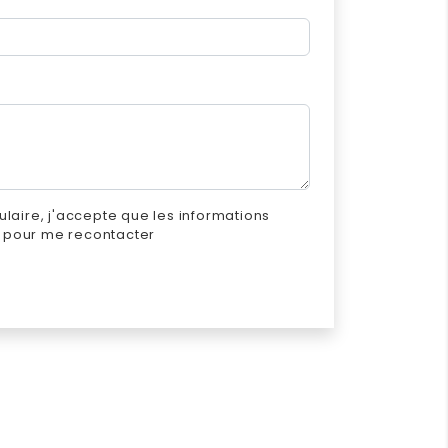
laire, j'accepte que les informations
es pour me recontacter