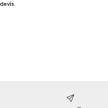
devis.