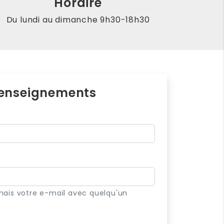
Horaire
Du lundi au dimanche 9h30-18h30
enseignements
mais votre e-mail avec quelqu'un