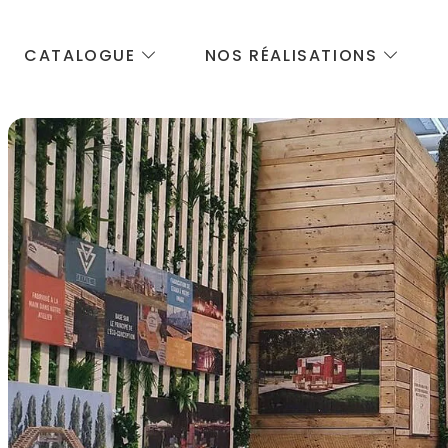
CATALOGUE
NOS RÉALISATIONS