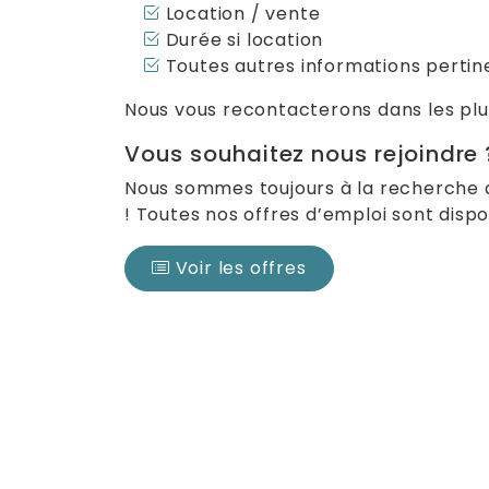
Location / vente
Durée si location
Toutes autres informations pertin
Nous vous recontacterons dans les plus
Vous souhaitez nous rejoindre 
Nous sommes toujours à la recherche 
! Toutes nos offres d’emploi sont dispon
Voir les offres