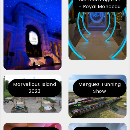
- Royal Monceau
Marvellous Island
Merguez Tunning
2023
Show