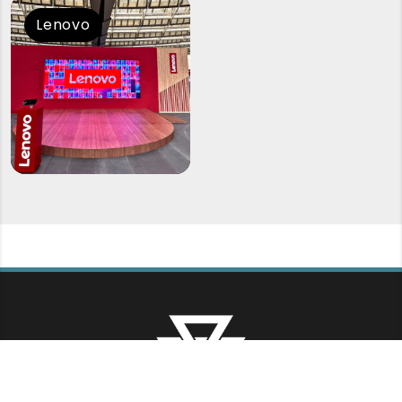
Lenovo