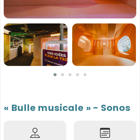
« Bulle musicale » - Sonos