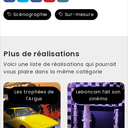
Scénographie
Sur-mesure
Plus de réalisations
Voici une liste de réalisations qui pourrait
vous plaire dans la même catégorie
Les trophées de
Leboncoin fait son
l'Argus
cinéma