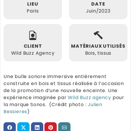
LIEU
DATE
Paris
Juin/2023
CLIENT
MATÉRIAUX UTILISÉS
Wild Buzz Agency
Bois, tissus
Une bulle sonore immersive entièrement
construite en bois et tissus réalisée à l’occasion
de la promotion d’une nouvelle enceinte. Une
expérience imaginée par
Wild Buzz agency
pour
la marque Sonos. (Crédit photo :
Julien
Bessieres
)