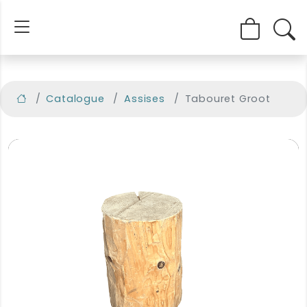
Catalogue
Assises
Tabouret Groot