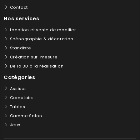
Contact
Nos services
Location et vente de mobilier
Scénographie & décoration
Standiste
Création sur-mesure
De la 3D à la réalisation
Catégories
Assises
Comptoirs
Tables
Gamme Salon
Jeux