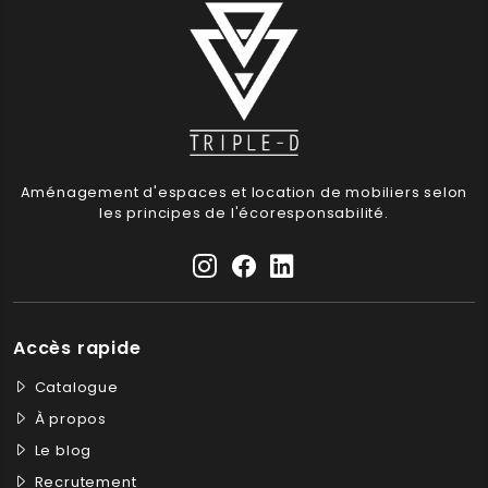
Aménagement d'espaces et location de mobiliers selon
les principes de l'écoresponsabilité.
Accès rapide
Catalogue
À propos
Le blog
Recrutement