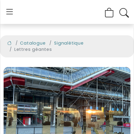
Catalogue
Signalétique
Lettres géantes