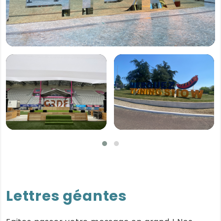
Lettres géantes