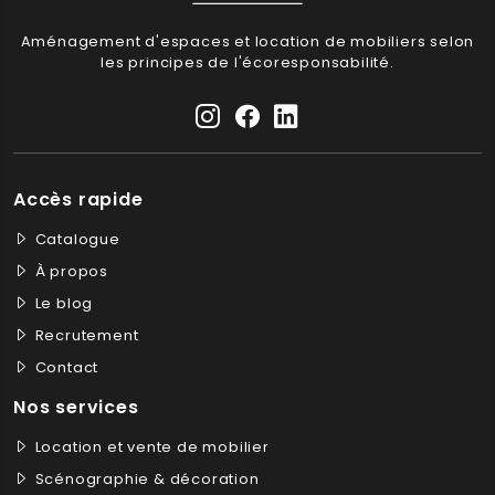
Aménagement d'espaces et location de mobiliers selon
les principes de l'écoresponsabilité.
Accès rapide
Catalogue
À propos
Le blog
Recrutement
Contact
Nos services
Location et vente de mobilier
Scénographie & décoration