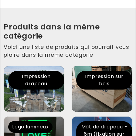
Produits dans la même
catégorie
Voici une liste de produits qui pourrait vous
plaire dans la même catégorie
Impression
Impression sur
drapeau
bois
Logo lumineux
Mât de drapeau -
6m (fixation sur